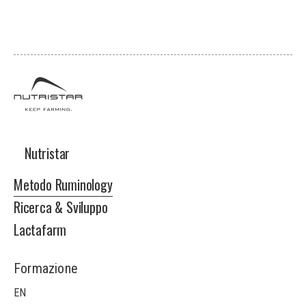
Nutristar
Nutristar
Metodo Ruminology
Ricerca & Sviluppo
Lactafarm
Formazione
EN